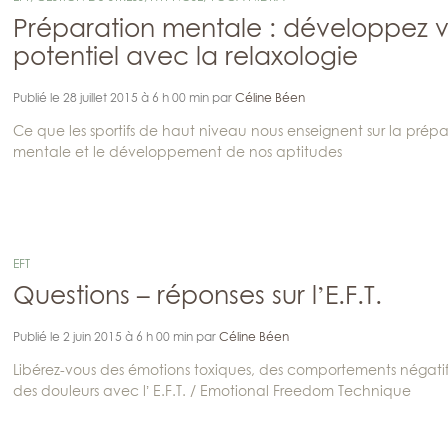
Préparation mentale : développez v
potentiel avec la relaxologie
Publié le 28 juillet 2015 à 6 h 00 min par
Céline Béen
Ce que les sportifs de haut niveau nous enseignent sur la prépa
mentale et le développement de nos aptitudes
EFT
Questions – réponses sur l’E.F.T.
Publié le 2 juin 2015 à 6 h 00 min par
Céline Béen
Libérez-vous des émotions toxiques, des comportements négatif
des douleurs avec l’ E.F.T. / Emotional Freedom Technique