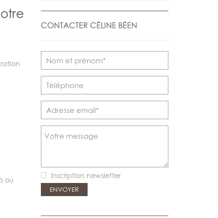
otre
CONTACTER CÉLINE BÉEN
ration
Inscription newsletter
s ou