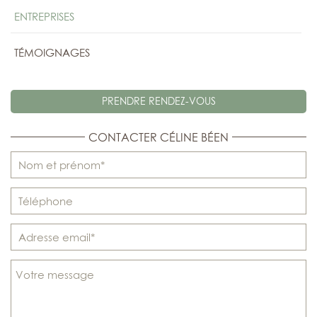
ENTREPRISES
TÉMOIGNAGES
PRENDRE RENDEZ-VOUS
CONTACTER CÉLINE BÉEN