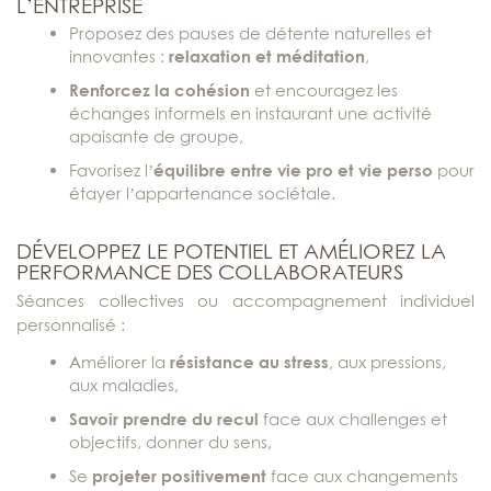
L’ENTREPRISE
Proposez des pauses de détente naturelles et
innovantes :
relaxation et méditation
,
Renforcez la cohésion
et encouragez les
échanges informels en instaurant une activité
apaisante de groupe,
Favorisez l’
équilibre entre vie pro et vie perso
pour
étayer l’appartenance sociétale.
DÉVELOPPEZ LE POTENTIEL ET AMÉLIOREZ LA
PERFORMANCE DES COLLABORATEURS
Séances collectives ou accompagnement individuel
personnalisé :
Améliorer la
résistance au stress
, aux pressions,
aux maladies,
Savoir prendre du recul
face aux challenges et
objectifs, donner du sens,
Se
projeter positivement
face aux changements