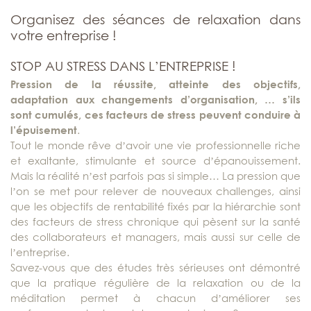
Organisez des séances de relaxation dans
votre entreprise !
STOP AU STRESS DANS L’ENTREPRISE !
Pression de la réussite, atteinte des objectifs,
adaptation aux changements d’organisation, … s’ils
sont cumulés, ces facteurs de stress peuvent conduire à
l’épuisement
.
Tout le monde rêve d’avoir une vie professionnelle riche
et exaltante, stimulante et source d’épanouissement.
Mais la réalité n’est parfois pas si simple… La pression que
l’on se met pour relever de nouveaux challenges, ainsi
que les objectifs de rentabilité fixés par la hiérarchie sont
des facteurs de stress chronique qui pèsent sur la santé
des collaborateurs et managers, mais aussi sur celle de
l’entreprise.
Savez-vous que des études très sérieuses ont démontré
que la pratique régulière de la relaxation ou de la
méditation permet à chacun d’améliorer ses