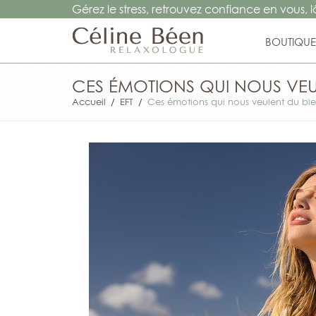
Gérez le stress, retrouvez confiance en vous, 
BOUTIQUE
CES ÉMOTIONS QUI NOUS VEUL
Accueil
/
EFT
/
Ces émotions qui nous veulent du bie