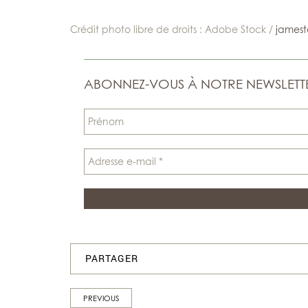
Crédit photo libre de droits : Adobe Stock /
jamest
ABONNEZ-VOUS À NOTRE NEWSLETT
PARTAGER
PREVIOUS