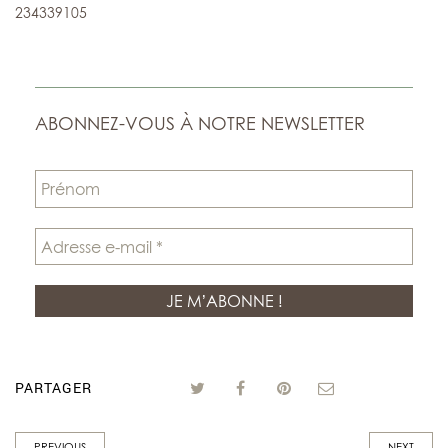
234339105
ABONNEZ-VOUS À NOTRE NEWSLETTER
PARTAGER
PREVIOUS
NEXT