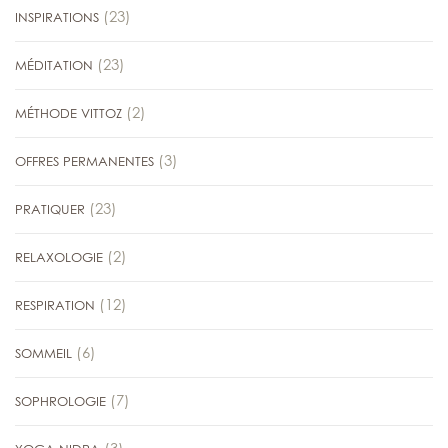
(23)
INSPIRATIONS
(23)
MÉDITATION
(2)
MÉTHODE VITTOZ
(3)
OFFRES PERMANENTES
(23)
PRATIQUER
(2)
RELAXOLOGIE
(12)
RESPIRATION
(6)
SOMMEIL
(7)
SOPHROLOGIE