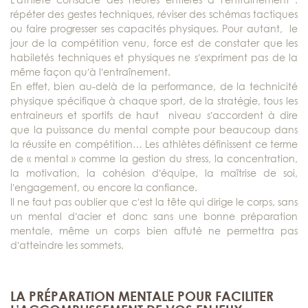
répéter des gestes techniques, réviser des schémas tactiques
ou faire progresser ses capacités physiques. Pour autant, le
jour de la compétition venu, force est de constater que les
habiletés techniques et physiques ne s’expriment pas de la
même façon qu’à l’entraînement.
En effet, bien au-delà de la performance, de la technicité
physique spécifique à chaque sport, de la stratégie, tous les
entraineurs et sportifs de haut niveau s’accordent à dire
que la puissance du mental compte pour beaucoup dans
la réussite en compétition… Les athlètes définissent ce terme
de « mental » comme la gestion du stress, la concentration,
la motivation, la cohésion d’équipe, la maîtrise de soi,
l’engagement, ou encore la confiance.
Il ne faut pas oublier que c’est la tête qui dirige le corps, sans
un mental d’acier et donc sans une bonne préparation
mentale, même un corps bien affuté ne permettra pas
d’atteindre les sommets.
LA PRÉPARATION MENTALE POUR FACILITER