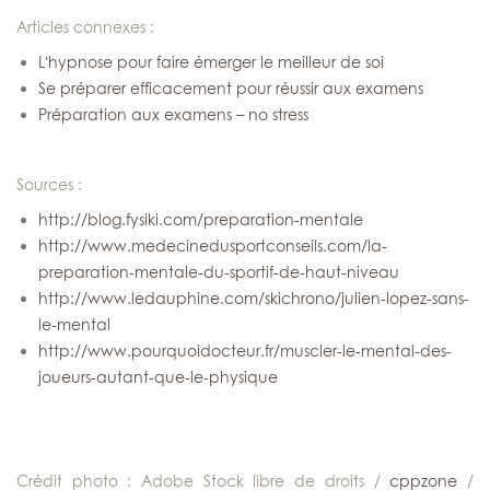
Articles connexes :
L’hypnose pour faire émerger le meilleur de soi
Se préparer efficacement pour réussir aux examens
Préparation aux examens – no stress
Sources :
http://blog.fysiki.com/preparation-mentale
http://www.medecinedusportconseils.com/la-
preparation-mentale-du-sportif-de-haut-niveau
http://www.ledauphine.com/skichrono/julien-lopez-sans-
le-mental
http://www.pourquoidocteur.fr/muscler-le-mental-des-
joueurs-autant-que-le-physique
Crédit photo : Adobe Stock libre de droits /
cppzone
/