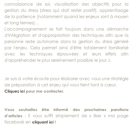
connaissance de soi, visualisation des objectifs pour la
gestion du stress (stress qui doit rester positif), apprentissage
de la patience (notamment quand les enjeux sont à moyen
et long termes)…
L’accompagnement se fait toujours dans une démarche
d’intégration et d’appropriation des techniques afin que la
personne reste autonome dans la gestion du stress généré
par l’enjeu. Cela permet ainsi d’être totalement familiarisé
avec les techniques éprouvées et leurs effets afin
d’appréhender le plus sereinement possible le jour J.
Je suis à votre écoute pour élaborer avec vous une stratégie
de préparation à cet enjeu qui vous tient tant à cœur.
Cliquez ici
pour me contacter.
Vous souhaitez être informé des prochaines parutions
d’articles
: il vous suffit simplement de « liker » ma page
facebook en
cliquant ici
!