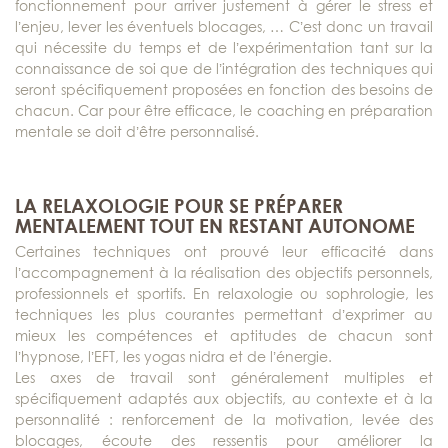
fonctionnement pour arriver justement à gérer le stress et
l’enjeu, lever les éventuels blocages, … C’est donc un travail
qui nécessite du temps et de l’expérimentation tant sur la
connaissance de soi que de l’intégration des techniques qui
seront spécifiquement proposées en fonction des besoins de
chacun. Car pour être efficace, le coaching en préparation
mentale se doit d’être personnalisé.
LA RELAXOLOGIE POUR SE PRÉPARER
MENTALEMENT TOUT EN RESTANT AUTONOME
Certaines techniques ont prouvé leur efficacité dans
l’accompagnement à la réalisation des objectifs personnels,
professionnels et sportifs. En relaxologie ou sophrologie, les
techniques les plus courantes permettant d’exprimer au
mieux les compétences et aptitudes de chacun sont
l’hypnose, l’EFT, les yogas nidra et de l’énergie.
Les axes de travail sont généralement multiples et
spécifiquement adaptés aux objectifs, au contexte et à la
personnalité : renforcement de la motivation, levée des
blocages, écoute des ressentis pour améliorer la