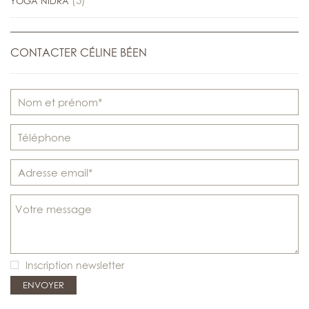
(3)
YOGA NIDRA
CONTACTER CÉLINE BÉEN
Inscription newsletter