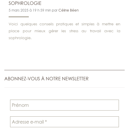
SOPHROLOGIE
5 mars 2025 à 19 h 59 min par
Céline Béen
Voici quelques conseils pratiques et simples à mettre en
place pour mieux gérer les stress au travail avec la
sophrologie.
ABONNEZ-VOUS À NOTRE NEWSLETTER