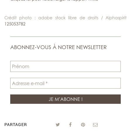
Crédit photo : adobe stock libre de droits / Alphaspirit
125053782
ABONNEZ-VOUS À NOTRE NEWSLETTER
PARTAGER