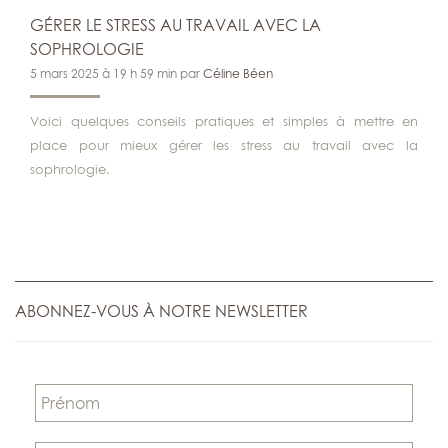
GÉRER LE STRESS AU TRAVAIL AVEC LA
SOPHROLOGIE
5 mars 2025 à 19 h 59 min par
Céline Béen
Voici quelques conseils pratiques et simples à mettre en
place pour mieux gérer les stress au travail avec la
sophrologie.
ABONNEZ-VOUS À NOTRE NEWSLETTER