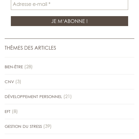
THÈMES DES ARTICLES
(28)
BIEN-ÊTRE
(3)
CNV
(21)
DÉVELOPPEMENT PERSONNEL
(8)
EFT
(39)
GESTION DU STRESS