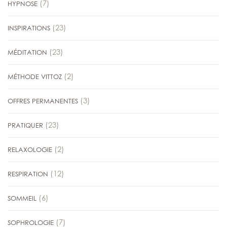
(7)
HYPNOSE
(23)
INSPIRATIONS
(23)
MÉDITATION
(2)
MÉTHODE VITTOZ
(3)
OFFRES PERMANENTES
(23)
PRATIQUER
(2)
RELAXOLOGIE
(12)
RESPIRATION
(6)
SOMMEIL
(7)
SOPHROLOGIE