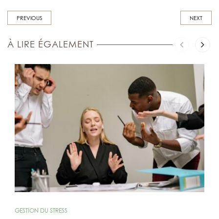
PREVIOUS
NEXT
À LIRE ÉGALEMENT
GESTION DU STRESS