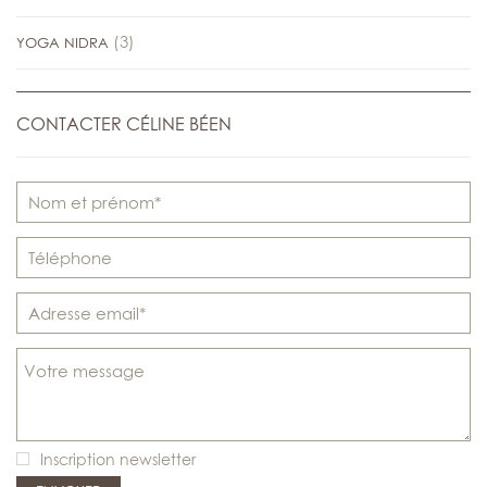
(3)
YOGA NIDRA
CONTACTER CÉLINE BÉEN
Inscription newsletter