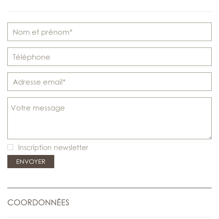
Inscription newsletter
COORDONNÉES