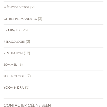
(2)
MÉTHODE VITTOZ
(3)
OFFRES PERMANENTES
(23)
PRATIQUER
(2)
RELAXOLOGIE
(12)
RESPIRATION
(6)
SOMMEIL
(7)
SOPHROLOGIE
(3)
YOGA NIDRA
CONTACTER CÉLINE BÉEN