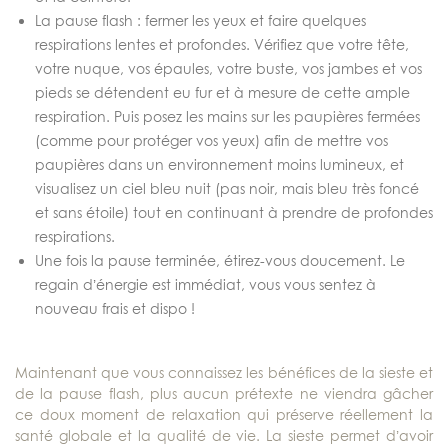
La pause flash : fermer les yeux et faire quelques
respirations lentes et profondes. Vérifiez que votre tête,
votre nuque, vos épaules, votre buste, vos jambes et vos
pieds se détendent eu fur et à mesure de cette ample
respiration. Puis posez les mains sur les paupières fermées
(comme pour protéger vos yeux) afin de mettre vos
paupières dans un environnement moins lumineux, et
visualisez un ciel bleu nuit (pas noir, mais bleu très foncé
et sans étoile) tout en continuant à prendre de profondes
respirations.
Une fois la pause terminée, étirez-vous doucement. Le
regain d’énergie est immédiat, vous vous sentez à
nouveau frais et dispo !
Maintenant que vous connaissez les bénéfices de la sieste et
de la pause flash, plus aucun prétexte ne viendra gâcher
ce doux moment de relaxation qui préserve réellement la
santé globale et la qualité de vie. La sieste permet d’avoir