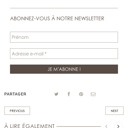
ABONNEZ-VOUS À NOTRE NEWSLETTER
PARTAGER
PREVIOUS
NEXT
À LIRE ÉGALEMENT