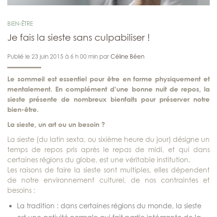
BIEN-ÊTRE
Je fais la sieste sans culpabiliser !
Publié le 23 juin 2015 à 6 h 00 min par
Céline Béen
Le sommeil est essentiel pour être en forme physiquement et
mentalement. En complément d’une bonne nuit de repos, la
sieste présente de nombreux bienfaits pour préserver notre
bien-être.
La sieste, un art ou un besoin ?
La sieste (du latin sexta, ou sixième heure du jour) désigne un
temps de repos pris après le repas de midi, et qui dans
certaines régions du globe, est une véritable institution.
Les raisons de faire la sieste sont multiples, elles dépendent
de notre environnement culturel, de nos contraintes et
besoins :
La tradition : dans certaines régions du monde, la sieste