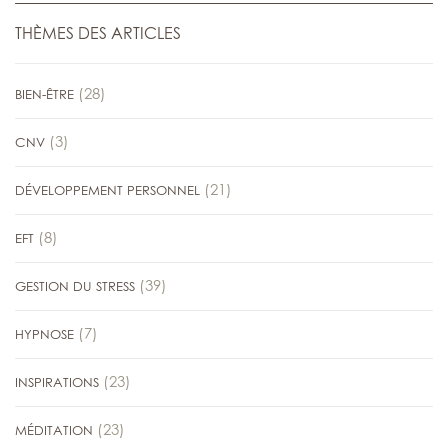
THÈMES DES ARTICLES
(28)
BIEN-ÊTRE
(3)
CNV
(21)
DÉVELOPPEMENT PERSONNEL
(8)
EFT
(39)
GESTION DU STRESS
(7)
HYPNOSE
(23)
INSPIRATIONS
(23)
MÉDITATION